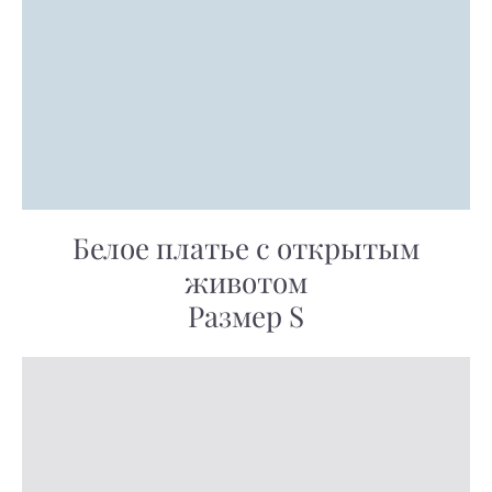
Белое платье с открытым
животом
Размер S