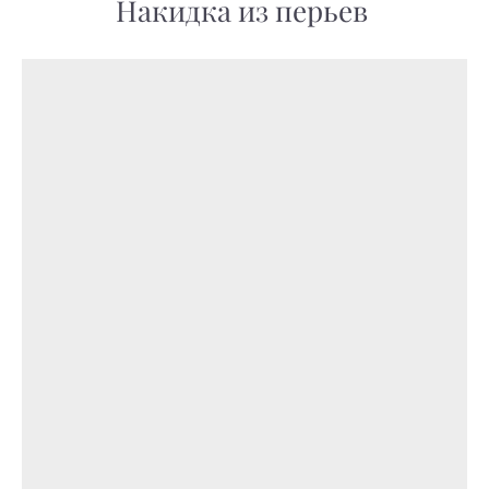
Накидка из перьев