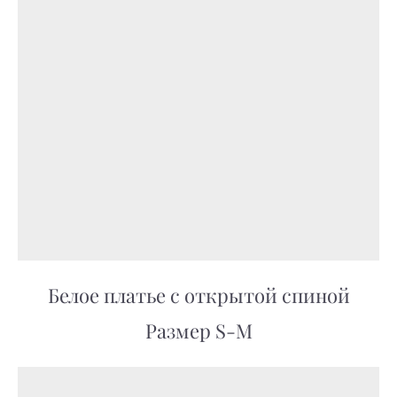
Белое платье с открытой спиной
Размер S-M