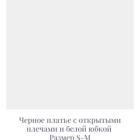
Черное платье с открытыми
плечами и белой юбкой
Размер S-M