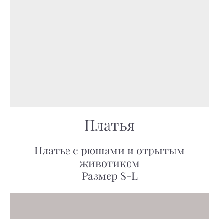
Платья
Платье с рюшами и отрытым
животиком
Размер S-L