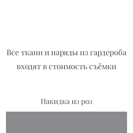
Все ткани и наряды из гардероба
входят в стоимость съёмки
Накидка из роз