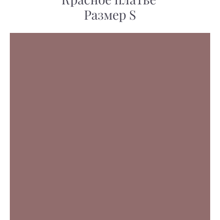
Размер S