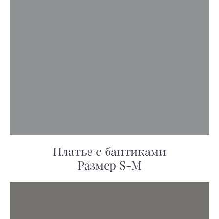
Платье с бантиками
Размер S-M