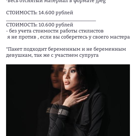
·весь отснятый материал в формате jpeg
СТОИМОСТЬ: 14.600 рублей
_____________________________________
СТОИМОСТЬ: 10.600 рублей
- без учета стоимости работы стилистов
я не против , если вы соберетесь у своего мастера
*Пакет подходит беременным и не беременным
девушкам, так же с участием супруга