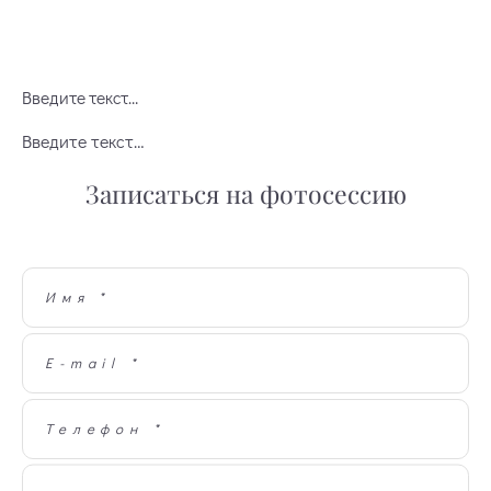
Введите текст…
Введите текст…
Записаться на фотосессию
Имя *
E-mail *
Телефон *