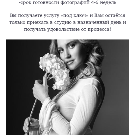
-срок готовности фотографий 4-6 недель
Вы получаете услугу «под ключ» и Вам остаётся
только приехать в студию в назначенный день и
получать удовольствие от процесса!