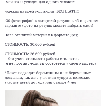
·макияж и укладка для одного человека
·одежда из моей коллекции БЕСПЛАТНО
·30 фотографий в авторской ретуши в чб и цветном
варианте (фото на ретушь можете выбрать сами)
·весь отснятый материал в формате jpeg
СТОИМОСТЬ: 30.600 рублей
_____________________________________
СТОИМОСТЬ: 26.600 рублей
- без учета стоимости работы стилистов
я не против , если вы соберетесь у своего мастера
*Пакет подходит беременным и не беременным
девушкам, так же с участием супруга, возможно
участие детей до года или старше 4 лет