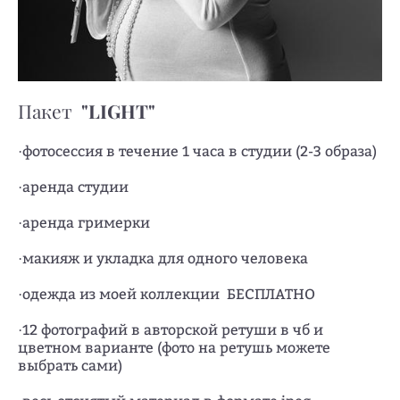
"LIGHT"
Пакет
·фотосессия в течение 1 часа в студии (2-3 образа)
·аренда студии
·аренда гримерки
·макияж и укладка для одного человека
·одежда из моей коллекции БЕСПЛАТНО
·12 фотографий в авторской ретуши в чб и
цветном варианте (фото на ретушь можете
выбрать сами)