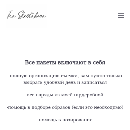
Все пакеты включают в себя
-полную организацию съемки, вам нужно только
выбрать удобный день и записаться
-все наряды из моей гардеробной
-помощь в подборе образов (если это необход
имо)
-помощь в позировании