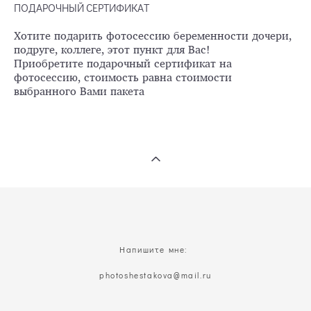
ПОДАРОЧНЫЙ СЕРТИФИКАТ
Хотите подарить фотосессию беременности дочери,
подруге, коллеге, этот пункт для Вас!
Приобретите подарочный сертификат на
фотосессию, стоимость равна стоимости
выбранного Вами пакета
Напишите мне:
photoshestakova@mail.ru