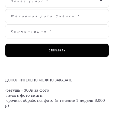
Пакет услуг *
Желаемая дата Съёмки *
Комментарии *
ОТПРАВИТЬ
ДОПОЛНИТЕЛЬНО МОЖНО ЗАКАЗАТЬ
-ретушь - 300р за фото
-печать фото книги
-срочная обработка фото (в течение 1 недели 3.000
р)