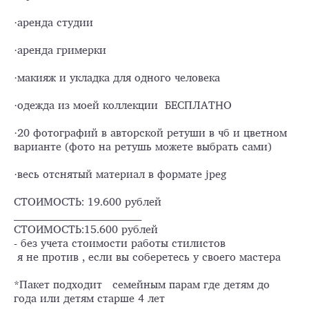
·аренда студии
·аренда гримерки
·макияж и укладка для одного человека
·одежда из моей коллекции БЕСПЛАТНО
·20 фотографий в авторской ретуши в чб и цветном
варианте (фото на ретушь можете выбрать сами)
·весь отснятый материал в формате jpeg
СТОИМОСТЬ: 19.600 рублей
_____________________________________
СТОИМОСТЬ:15.600 рублей
- без учета стоимости работы стилистов
я не против , если вы соберетесь у своего мастера
*Пакет подходит семейным парам где детям до
года или детям старше 4 лет