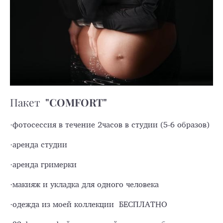
"СOMFORT"
Пакет
·фотосессия в течение 2часов в студии (5-6 образов)
·аренда студии
·аренда гримерки
·макияж и укладка для одного человека
·одежда из моей коллекции БЕСПЛАТНО