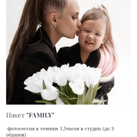
"​​​​​​​FAMILY"
Пакет
·фотосессия в течение 1,5часов в студии (до 3
образов)